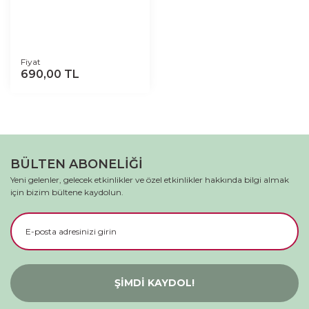
Fiyat
690,00 TL
BÜLTEN ABONELİĞİ
Yeni gelenler, gelecek etkinlikler ve özel etkinlikler hakkında bilgi almak
için bizim bültene kaydolun.
ŞİMDİ KAYDOL!