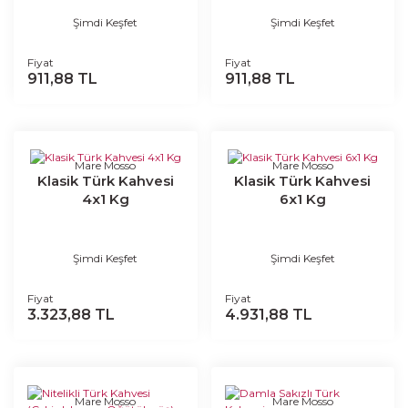
Şimdi Keşfet
Şimdi Keşfet
Fiyat
Fiyat
911,88 TL
911,88 TL
Mare Mosso
Mare Mosso
Klasik Türk Kahvesi
Klasik Türk Kahvesi
4x1 Kg
6x1 Kg
Şimdi Keşfet
Şimdi Keşfet
Fiyat
Fiyat
3.323,88 TL
4.931,88 TL
Mare Mosso
Mare Mosso