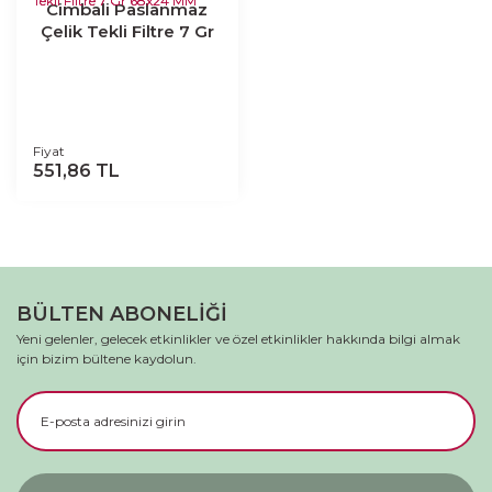
Cimbali Paslanmaz
Çelik Tekli Filtre 7 Gr
68x24 MM
Fiyat
551,86 TL
BÜLTEN ABONELİĞİ
Yeni gelenler, gelecek etkinlikler ve özel etkinlikler hakkında bilgi almak
için bizim bültene kaydolun.