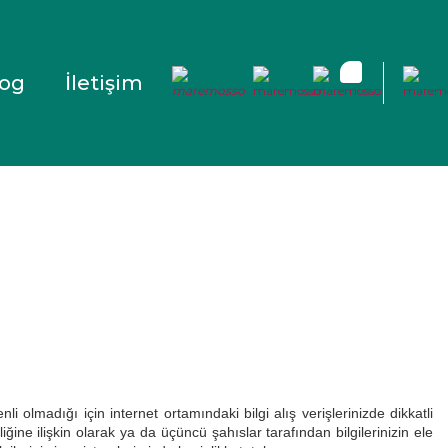
log
İletişim
 olmadığı için internet ortamındaki bilgi alış verişlerinizde dikkatli
iğine ilişkin olarak ya da üçüncü şahıslar tarafından bilgilerinizin ele