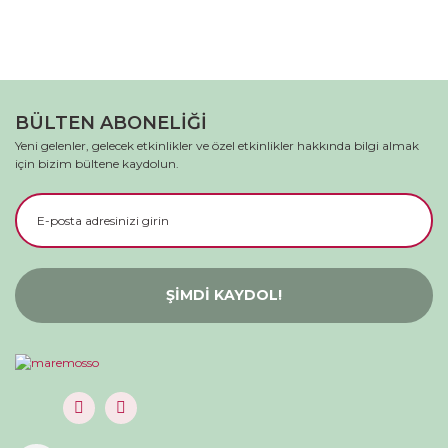
BÜLTEN ABONELİĞİ
Yeni gelenler, gelecek etkinlikler ve özel etkinlikler hakkında bilgi almak
için bizim bültene kaydolun.
ŞİMDİ KAYDOL!