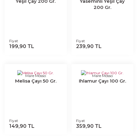
Yeşil Çay 200 Gr.
Yaseminli Yeşil Çay
200 Gr.
Fiyat
Fiyat
199,90 TL
239,90 TL
Mare Mosso
Mare Mosso
Melisa Çayı 50 Gr.
Ihlamur Çayı 100 Gr.
Fiyat
Fiyat
149,90 TL
359,90 TL