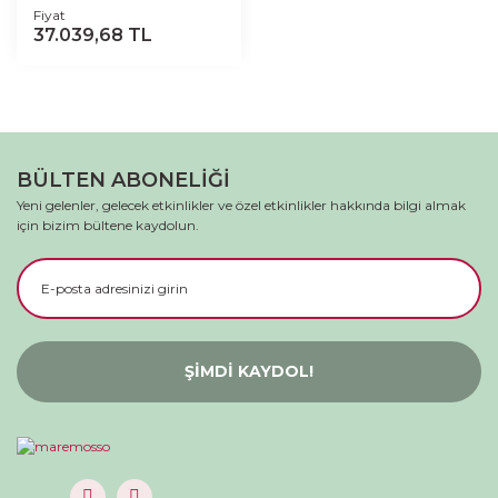
Fiyat
37.039,68 TL
BÜLTEN ABONELİĞİ
Yeni gelenler, gelecek etkinlikler ve özel etkinlikler hakkında bilgi almak
için bizim bültene kaydolun.
ŞİMDİ KAYDOL!