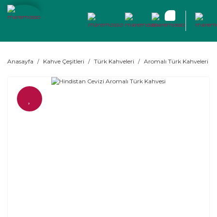
Anasayfa
Kahve Çeşitleri
Türk Kahveleri
Aromalı Türk Kahveleri