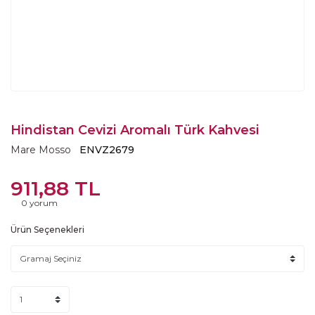
Hindistan Cevizi Aromalı Türk Kahvesi
Mare Mosso
ENVZ2679
911,88 TL
0 yorum
Ürün Seçenekleri