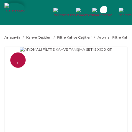
Anasayfa
Kahve Çeşitleri
Filtre Kahve Çeşitleri
Aromalı Filtre Kahve