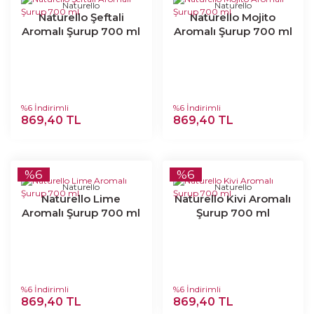
Naturello
Naturello
Naturello Şeftali
Naturello Mojito
Aromalı Şurup 700 ml
Aromalı Şurup 700 ml
%6 İndirimli
%6 İndirimli
869,40 TL
869,40 TL
%6
%6
Naturello
Naturello
Naturello Lime
Naturello Kivi Aromalı
Aromalı Şurup 700 ml
Şurup 700 ml
%6 İndirimli
%6 İndirimli
869,40 TL
869,40 TL