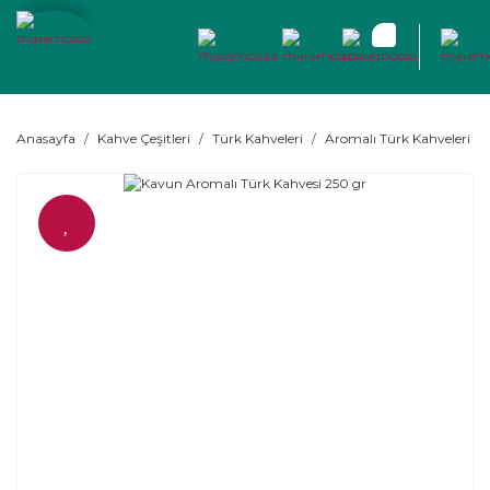
Anasayfa
Kahve Çeşitleri
Türk Kahveleri
Aromalı Türk Kahveleri