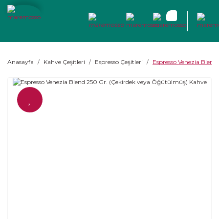
Anasayfa
Kahve Çeşitleri
Espresso Çeşitleri
Espresso Venezia Blend