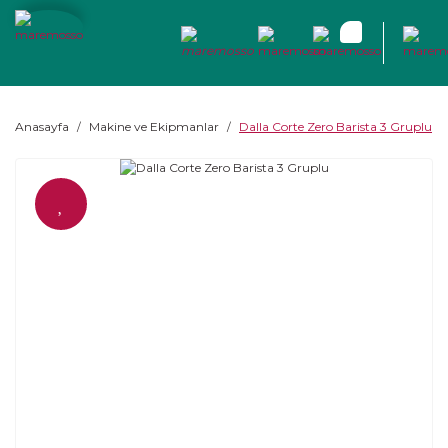
Anasayfa
Makine ve Ekipmanlar
Dalla Corte Zero Barista 3 Gruplu