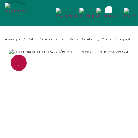
Anasayfa
Kahve Çeşitleri
Filtre Kahve Çeşitleri
Yöresel Dünya Kahve