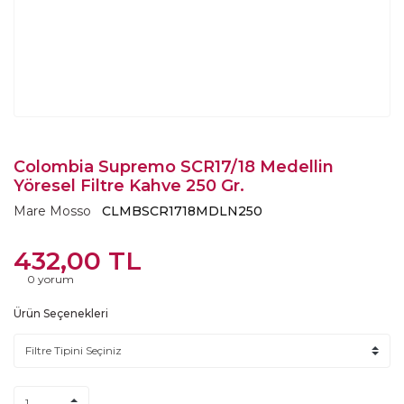
Colombia Supremo SCR17/18 Medellin
Yöresel Filtre Kahve 250 Gr.
Mare Mosso
CLMBSCR1718MDLN250
432,00 TL
0 yorum
Ürün Seçenekleri