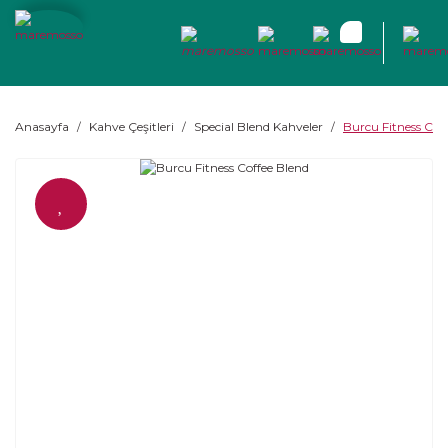
Anasayfa
Kahve Çeşitleri
Special Blend Kahveler
Burcu Fitness Cof