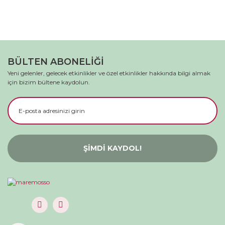
BÜLTEN ABONELİĞİ
Yeni gelenler, gelecek etkinlikler ve özel etkinlikler hakkında bilgi almak
için bizim bültene kaydolun.
ŞİMDİ KAYDOL!