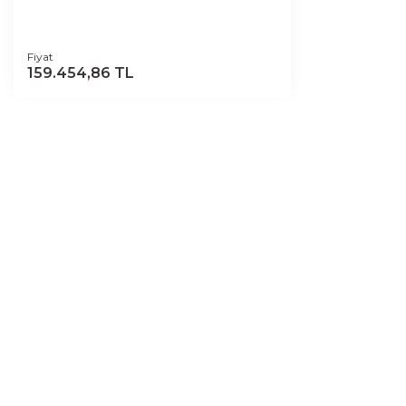
Fiyat
159.454,86 TL