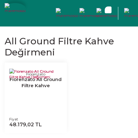
All Ground Filtre Kahve
Değirmeni
Fiorenzato
Fiorenzato All Ground
Filtre Kahve
Değirmeni
Fiyat
48.179,02 TL