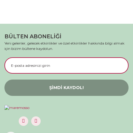
BÜLTEN ABONELİĞİ
Yeni gelenler, gelecek etkinlikler ve özel etkinlikler hakkında bilgi almak
için bizim bültene kaydolun.
ŞİMDİ KAYDOL!