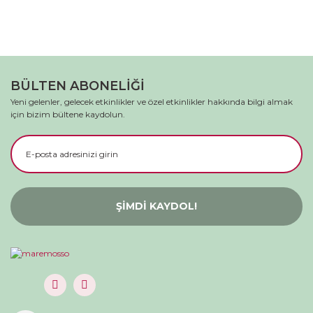
BÜLTEN ABONELİĞİ
Yeni gelenler, gelecek etkinlikler ve özel etkinlikler hakkında bilgi almak
için bizim bültene kaydolun.
ŞİMDİ KAYDOL!